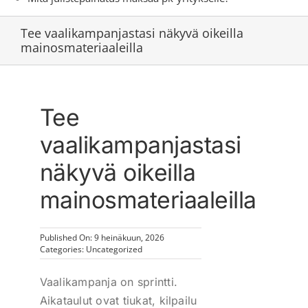
Tee vaalikampanjastasi näkyvä oikeilla
mainosmateriaaleilla
Tee
vaalikampanjastasi
näkyvä oikeilla
mainosmateriaaleilla
Published On: 9 heinäkuun, 2026
Categories:
Uncategorized
Vaalikampanja on sprintti.
Aikataulut ovat tiukat, kilpailu