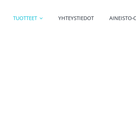
TUOTTEET
YHTEYSTIEDOT
AINEISTO-