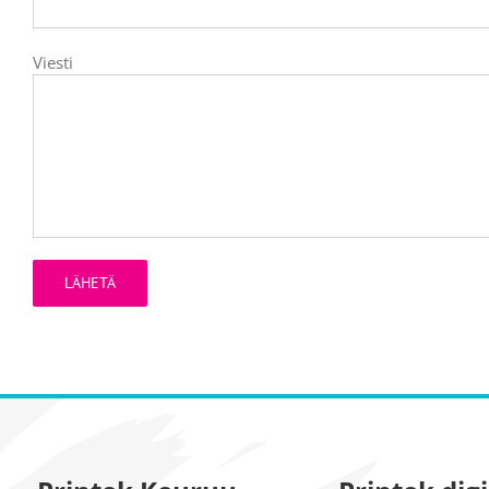
Viesti