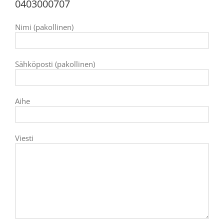
0403000707
Nimi (pakollinen)
Sähköposti (pakollinen)
Aihe
Viesti