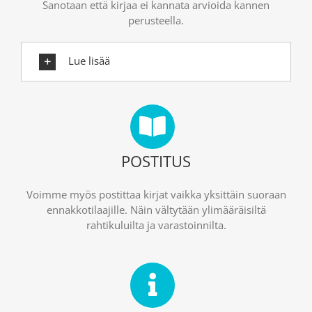
Sanotaan että kirjaa ei kannata arvioida kannen
perusteella.
Lue lisää
POSTITUS
Voimme myös postittaa kirjat vaikka yksittäin suoraan
ennakkotilaajille. Näin vältytään ylimääräisiltä
rahtikuluilta ja varastoinnilta.