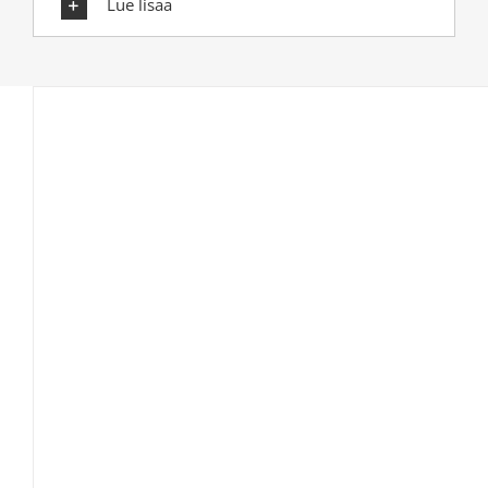
Lue lisää