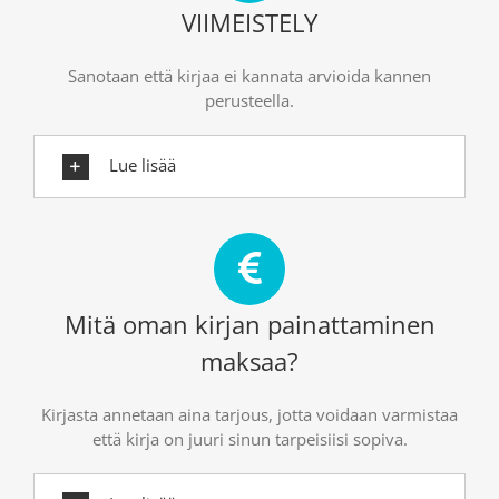
VIIMEISTELY
Sanotaan että kirjaa ei kannata arvioida kannen
perusteella.
Lue lisää
Mitä oman kirjan painattaminen
maksaa?
Kirjasta annetaan aina tarjous, jotta voidaan varmistaa
että kirja on juuri sinun tarpeisiisi sopiva.