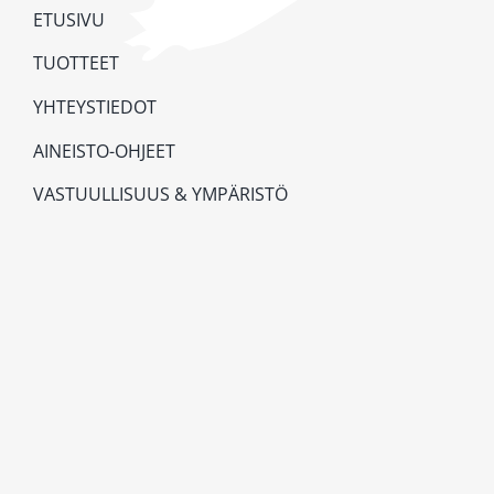
ETUSIVU
TUOTTEET
YHTEYSTIEDOT
AINEISTO-OHJEET
VASTUULLISUUS & YMPÄRISTÖ