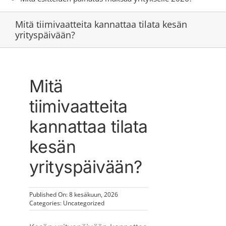
Mitä tiimivaatteita kannattaa tilata kesän
yrityspäivään?
Mitä
tiimivaatteita
kannattaa tilata
kesän
yrityspäivään?
Published On: 8 kesäkuun, 2026
Categories:
Uncategorized