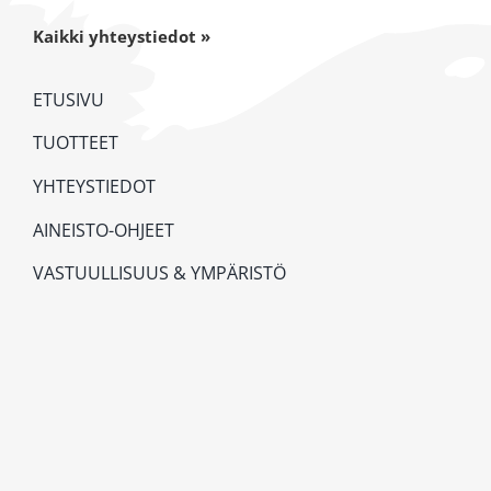
Kaikki yhteystiedot »
ETUSIVU
TUOTTEET
YHTEYSTIEDOT
AINEISTO-OHJEET
VASTUULLISUUS & YMPÄRISTÖ