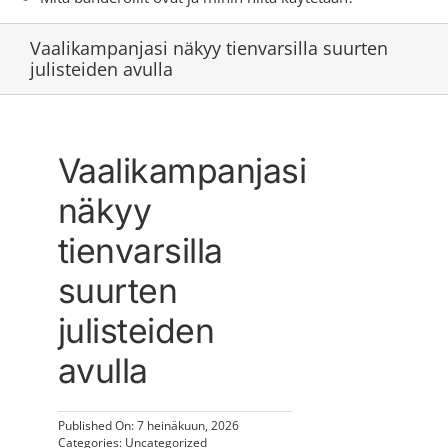
Vaalikampanjasi näkyy tienvarsilla suurten
julisteiden avulla
Vaalikampanjasi
näkyy
tienvarsilla
suurten
julisteiden
avulla
Published On: 7 heinäkuun, 2026
Categories:
Uncategorized