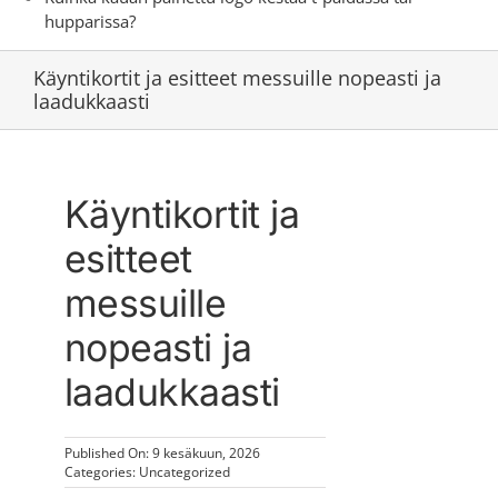
hupparissa?
Käyntikortit ja esitteet messuille nopeasti ja
laadukkaasti
Käyntikortit ja
esitteet
messuille
nopeasti ja
laadukkaasti
Published On: 9 kesäkuun, 2026
Categories:
Uncategorized