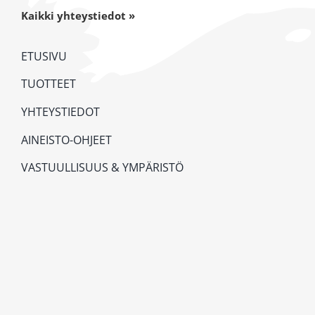
Kaikki yhteystiedot »
ETUSIVU
TUOTTEET
YHTEYSTIEDOT
AINEISTO-OHJEET
VASTUULLISUUS & YMPÄRISTÖ