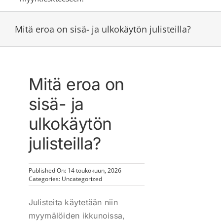
Mitä eroa on sisä- ja ulkokäytön julisteilla?
Mitä eroa on
sisä- ja
ulkokäytön
julisteilla?
Published On: 14 toukokuun, 2026
Categories:
Uncategorized
Julisteita käytetään niin
myymälöiden ikkunoissa,