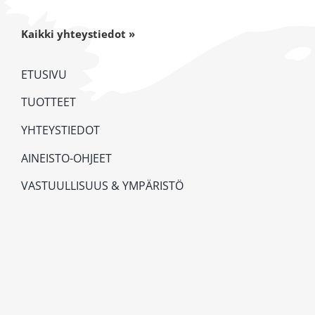
Kaikki yhteystiedot »
ETUSIVU
TUOTTEET
YHTEYSTIEDOT
AINEISTO-OHJEET
VASTUULLISUUS & YMPÄRISTÖ