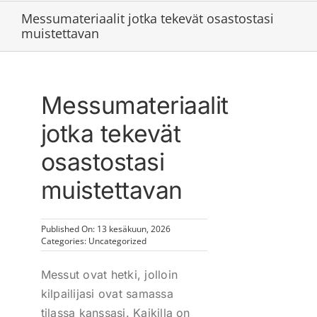
Messumateriaalit jotka tekevät osastostasi
muistettavan
Messumateriaalit
jotka tekevät
osastostasi
muistettavan
Published On: 13 kesäkuun, 2026
Categories:
Uncategorized
Messut ovat hetki, jolloin
kilpailijasi ovat samassa
tilassa kanssasi. Kaikilla on