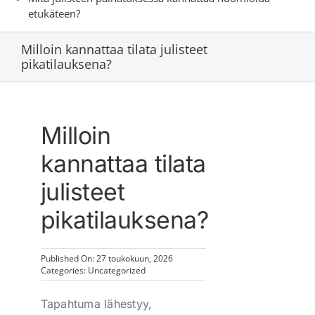
etukäteen?
Milloin kannattaa tilata julisteet
pikatilauksena?
Milloin
kannattaa tilata
julisteet
pikatilauksena?
Published On: 27 toukokuun, 2026
Categories:
Uncategorized
Tapahtuma lähestyy,