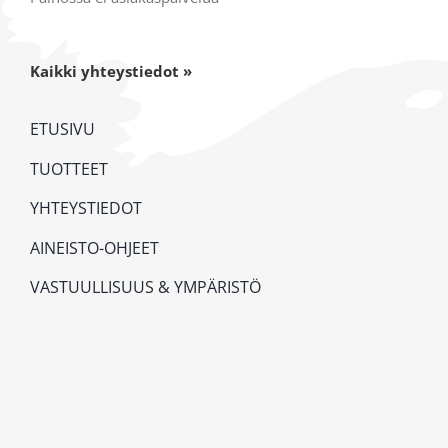
Kaikki yhteystiedot »
ETUSIVU
TUOTTEET
YHTEYSTIEDOT
AINEISTO-OHJEET
VASTUULLISUUS & YMPÄRISTÖ