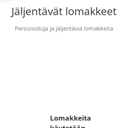
Jäljentävät lomakkeet
Personoituja ja jäljentäviä lomakkeita
Lomakkeita