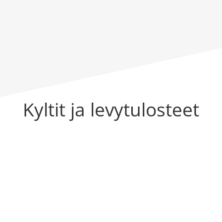
Kyltit ja levytulosteet